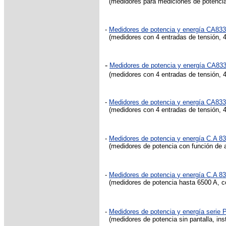
(medidores para mediciones de potencia,
-
Medidores de potencia y energía CA8
(medidores con 4 entradas de tensión, 4
-
Medidores de potencia y energía CA8
(medidores con 4 entradas de tensión, 4
-
Medidores de potencia
y energía CA8
(medidores con 4 entradas de tensión, 4
-
Medidores de potencia
y energía C.A 8
(medidores de potencia con función de an
-
Medidores de potencia
y energía C.A 8
(medidores de potencia hasta 6500 A, co
-
Medidores de potencia y energía serie
(medidores de potencia sin pantalla, inst