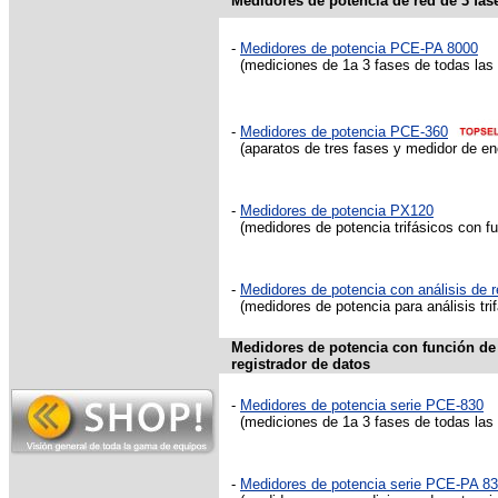
Medidores de potencia de red de 3 fas
-
Medidores de potencia PCE-PA 8000
(mediciones de 1a 3 fases de todas las 
-
Medidores de potencia PCE-360
(aparatos de tres fases y medidor de ene
-
Medidores de potencia PX120
(medidores de potencia trifásicos con
-
Medidores de potencia con análisis de 
(medidores de potencia para análisis tri
Medidores de potencia con función de 
registrador de datos
-
Medidores de potencia serie PCE-830
(mediciones de 1a 3 fases de todas las m
-
Medidores de potencia serie PCE-PA 8