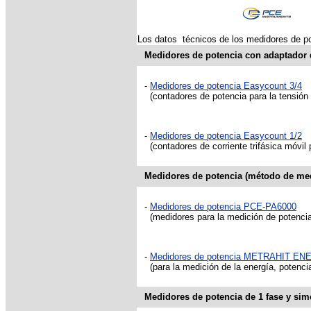
Los datos técnicos de los medidores de pot
Medidores de potencia con adaptador 
-
Medidores de potencia Easycount 3/4
(contadores de potencia para la tensión
-
Medidores de potencia Easycount 1/2
(contadores de corriente trifásica móvil
Medidores de potencia (método de med
-
Medidores de potencia PCE-PA6000
(
medidores para la medición de potenci
-
Medidores de potencia METRAHIT E
(para la medición de la energía, potenci
Medidores de potencia de 1 fase y simé