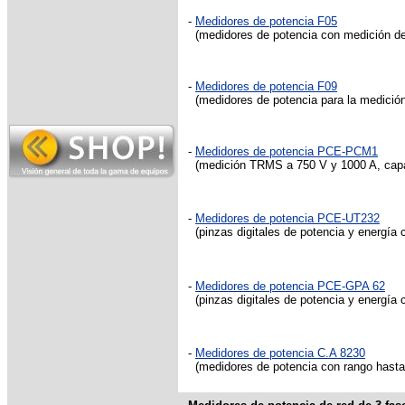
-
Medidores de potencia F05
(medidores de potencia con medición de 
-
Medidores de potencia F09
(medidores de potencia para la medición
-
Medidores de potencia PCE-PCM1
(medición TRMS a 750 V y 1000 A, capa
-
Medidores de potencia PCE-UT232
(pinzas digitales de potencia y energía
-
Medidores de potencia PCE-GPA 62
(pinzas digitales de potencia y energía 
-
Medidores de potencia C.A 8230
(medidores de potencia con rango hasta 