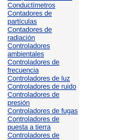
Conductímetros
Contadores de
partículas
Contadores de
radiación
Controladores
ambientales
Controladores de
frecuencia
Controladores de luz
Controladores de ruido
Controladores de
presión
Controladores de fugas
Controladores de
puesta a tierra
Controladores de