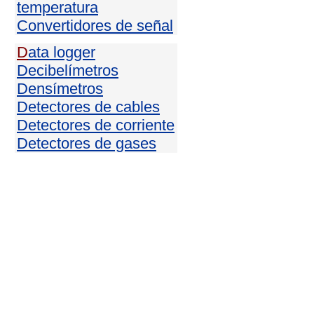
temperatura
Convertidores de señal
D
ata logger
Decibelímetros
Densímetros
Detectores de cables
Detectores de corriente
Detectores de gases