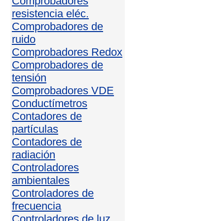
Comprobadores
resistencia eléc.
Comprobadores de
ruido
Comprobadores Redox
Comprobadores de
tensión
Comprobadores VDE
Conductímetros
Contadores de
partículas
Contadores de
radiación
Controladores
ambientales
Controladores de
frecuencia
Controladores de luz