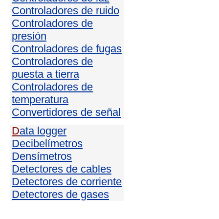
Controladores de ruido
Controladores de
presión
Controladores de fugas
Controladores de
puesta a tierra
Controladores de
temperatura
Convertidores de señal
D
ata logger
Decibelímetros
Densímetros
Detectores de cables
Detectores de corriente
Detectores de gases