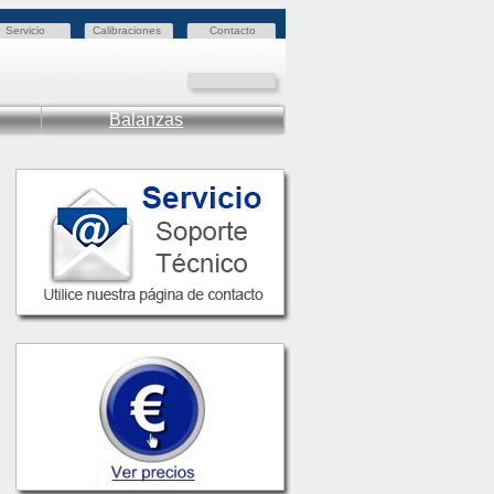
Servicio
Calibraciones
Contacto
Balanzas