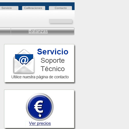
Servicio
Calibraciones
Contacto
Balanzas