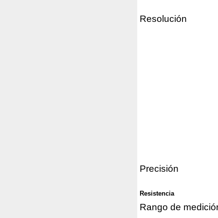
Resolución
Precisión
Resistencia
Rango de medició