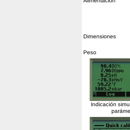
Alimentación
Dimensiones
Peso
Indicación simu
paráme