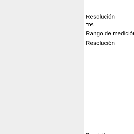
Resolución
TDS
Rango de medició
Resolución