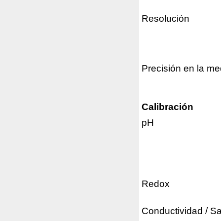
Resolución
Precisión en la me
Calibración
pH
Redox
Conductividad / Sa