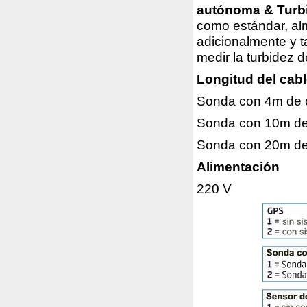
autónoma & Turb
como estándar, a
adicionalmente y 
medir la turbidez 
Longitud del cabl
Sonda con 4m de 
Sonda con 10m de
Sonda con 20m de
Alimentación
220 V