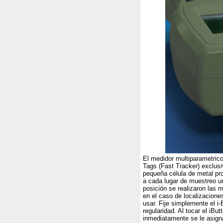
El medidor multiparametrico
Tags (Fast Tracker) exclus
pequeña célula de metal pro
a cada lugar de muestreo un
posición se realizaron las 
en el caso de localizaciones
usar. Fije simplemente el i-
regularidad. Al tocar el iBu
inmediatamente se le asigna