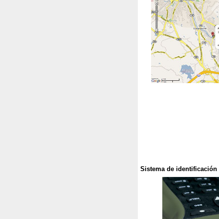
Sistema de identificación 