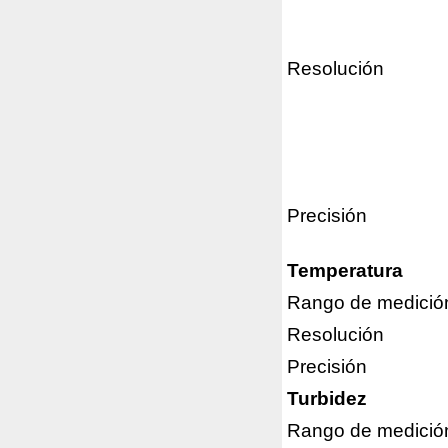
Resolución
Precisión
Temperatura
Rango de medició
Resolución
Precisión
Turbidez
Rango de medició