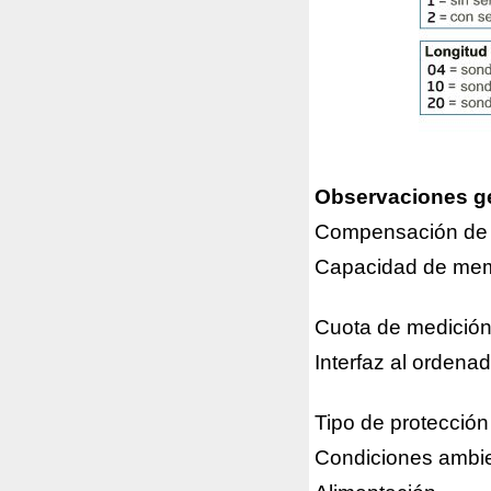
Observaciones g
Compensación de 
Capacidad de mem
Cuota de medició
Interfaz al ordena
Tipo de protección
Condiciones ambi